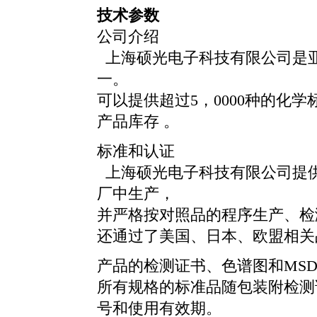
技术参数
公司介绍
上海硕光电子科技有限公司是
一。
可以提供超过5，0000种的化学
产品库存 。
标准和认证
上海硕光电子科技有限公司提供的
厂中生产，
并严格按对照品的程序生产、检
还通过了美国、日本、欧盟相关
产品的检测证书、色谱图和MSD
所有规格的标准品随包装附检测
号和使用有效期。