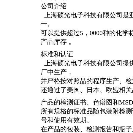
公司介绍
上海硕光电子科技有限公司是
一。
可以提供超过5，0000种的化学
产品库存 。
标准和认证
上海硕光电子科技有限公司提供的
厂中生产，
并严格按对照品的程序生产、检
还通过了美国、日本、欧盟相关
产品的检测证书、色谱图和MSD
所有规格的标准品随包装附检测
号和使用有效期。
在产品的包装、检测报告和瓶子