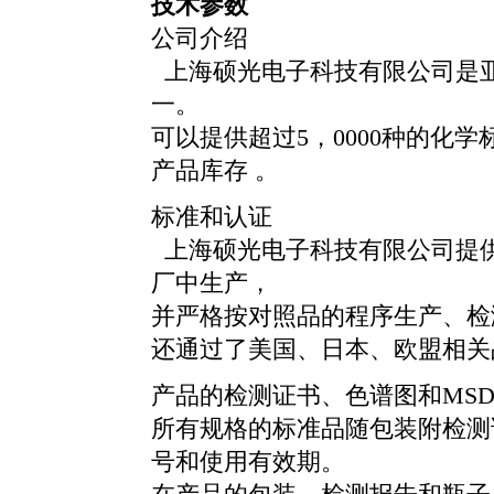
技术参数
公司介绍
上海硕光电子科技有限公司是
一。
可以提供超过5，0000种的化学
产品库存 。
标准和认证
上海硕光电子科技有限公司提供的
厂中生产，
并严格按对照品的程序生产、检
还通过了美国、日本、欧盟相关
产品的检测证书、色谱图和MSD
所有规格的标准品随包装附检测
号和使用有效期。